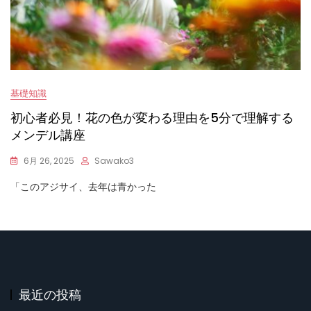
基礎知識
初心者必見！花の色が変わる理由を5分で理解する
メンデル講座
6月 26, 2025
Sawako3
「このアジサイ、去年は青かった
最近の投稿